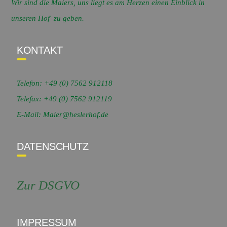
Wir sind die Maiers, uns liegt es am Herzen einen Einblick in
unseren Hof zu geben.
KONTAKT
Telefon: +49 (0) 7562 912118
Telefax: +49 (0) 7562 912119
E-Mail: Maier@heslerhof.de
DATENSCHUTZ
Zur DSGVO
IMPRESSUM