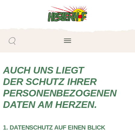
AUCH UNS LIEGT
DER SCHUTZ IHRER
PERSONENBEZOGENEN
DATEN AM HERZEN.
1. DATENSCHUTZ AUF EINEN BLICK